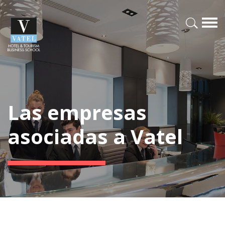
Las empresas
asociadas a Vatel