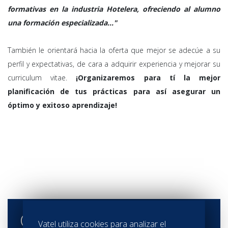
formativas en la industria Hotelera, ofreciendo al alumno
una formación especializada..."
También le orientará hacia la oferta que mejor se adecúe a su
perfil y expectativas, de cara a adquirir experiencia y mejorar su
curriculum vitae.
¡Organizaremos para tí la mejor
planificación de tus prácticas para así asegurar un
óptimo y exitoso aprendizaje!
Contactar
Vatel
Vatel utiliza cookies para analizar el