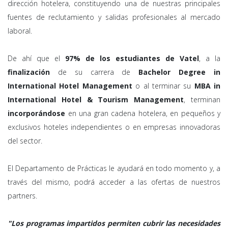
dirección hotelera, constituyendo una de nuestras principales
fuentes de reclutamiento y salidas profesionales al mercado
laboral.
De ahí que el
97% de los estudiantes de Vatel
, a la
finalización
de su carrera de
Bachelor Degree in
International Hotel Management
o al terminar su
MBA in
International Hotel & Tourism Management
, terminan
incorporándose
en una gran cadena hotelera, en pequeños y
exclusivos hoteles independientes o en empresas innovadoras
del sector.
El Departamento de Prácticas le ayudará en todo momento y, a
través del mismo, podrá acceder a las ofertas de nuestros
partners.
"Los programas impartidos permiten cubrir las necesidades